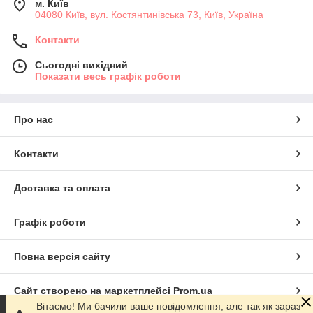
м. Київ
04080 Київ, вул. Костянтинівська 73, Київ, Україна
Контакти
Сьогодні вихідний
Показати весь графік роботи
Про нас
Контакти
Доставка та оплата
Графік роботи
Повна версія сайту
Сайт створено на маркетплейсі
Prom.ua
Вітаємо! Ми бачили ваше повідомлення, але так як зараз