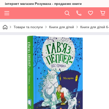
інтернет магазин Розумаха - продаємо книги
Товари та послуги
Книги для дітей
Книги для дітей 6-