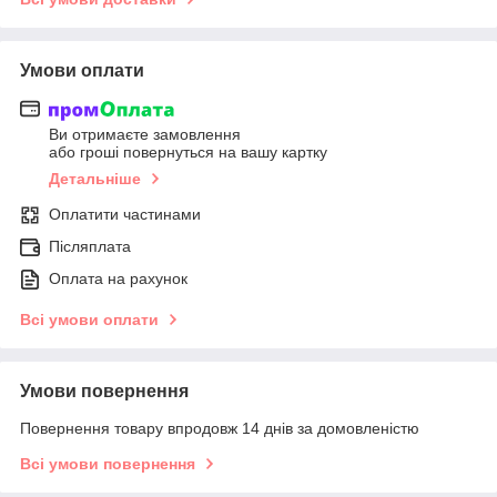
Умови оплати
Ви отримаєте замовлення
або гроші повернуться на вашу картку
Детальніше
Оплатити частинами
Післяплата
Оплата на рахунок
Всі умови оплати
Умови повернення
Повернення товару впродовж 14 днів за домовленістю
Всі умови повернення