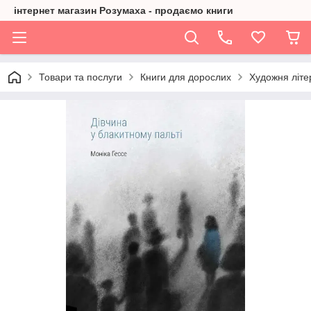
інтернет магазин Розумаха - продаємо книги
Товари та послуги
Книги для дорослих
Художня літе