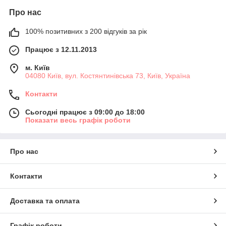
Про нас
100% позитивних з 200 відгуків за рік
Працює з 12.11.2013
м. Київ
04080 Київ, вул. Костянтинівська 73, Київ, Україна
Контакти
Сьогодні працює з 09:00 до 18:00
Показати весь графік роботи
Про нас
Контакти
Доставка та оплата
Графік роботи