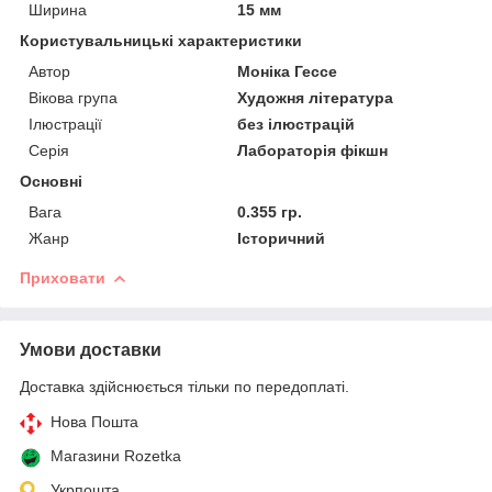
Ширина
15 мм
Користувальницькі характеристики
Автор
Моніка Гессе
Вікова група
Художня література
Ілюстрації
без ілюстрацій
Серія
Лабораторія фікшн
Основні
Вага
0.355 гр.
Жанр
Історичний
Приховати
Умови доставки
Доставка здійснюється тільки по передоплаті.
Нова Пошта
Магазини Rozetka
Укрпошта