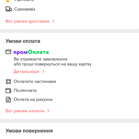
Самовивіз
Всі умови доставки
Умови оплати
Ви отримаєте замовлення
або гроші повернуться на вашу картку
Детальніше
Оплатити частинами
Післяплата
Оплата на рахунок
Всі умови оплати
Умови повернення