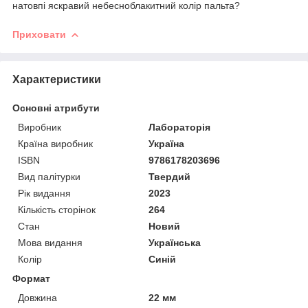
натовпі яскравий небесноблакитний колір пальта?
Приховати
Характеристики
Основні атрибути
Виробник
Лабораторія
Країна виробник
Україна
ISBN
9786178203696
Вид палітурки
Твердий
Рік видання
2023
Кількість сторінок
264
Стан
Новий
Мова видання
Українська
Колір
Синій
Формат
Довжина
22 мм