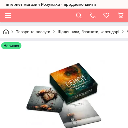
інтернет магазин Розумаха - продаємо книги
Товари та послуги
Щоденники, блокноти, календарі
Новинка