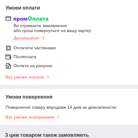
Умови оплати
Ви отримаєте замовлення
або гроші повернуться на вашу картку
Детальніше
Оплатити частинами
Післяплата
Оплата на рахунок
Всі умови оплати
Умови повернення
Повернення товару впродовж 14 днів за домовленістю
Всі умови повернення
З цим товаром також замовляють