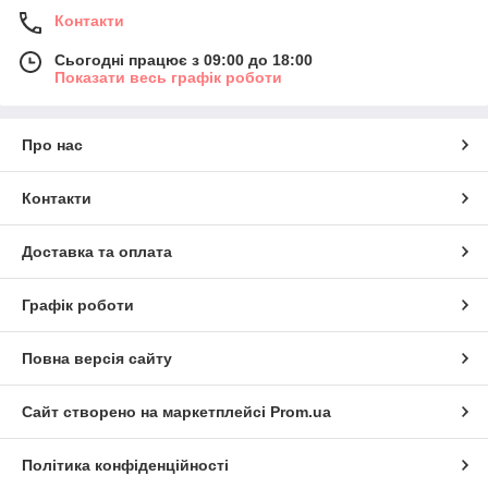
Контакти
Сьогодні працює з 09:00 до 18:00
Показати весь графік роботи
Про нас
Контакти
Доставка та оплата
Графік роботи
Повна версія сайту
Сайт створено на маркетплейсі
Prom.ua
Політика конфіденційності