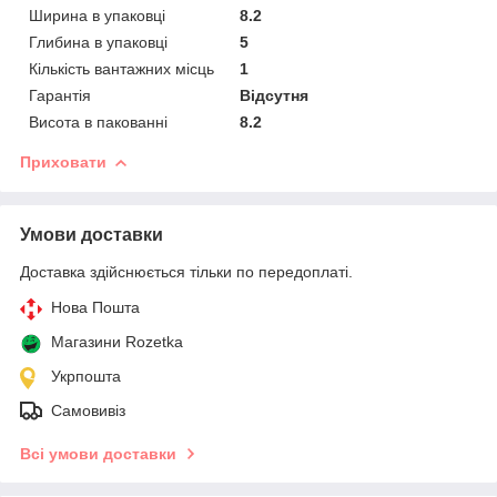
Ширина в упаковці
8.2
Глибина в упаковці
5
Кількість вантажних місць
1
Гарантія
Відсутня
Висота в пакованні
8.2
Приховати
Умови доставки
Доставка здійснюється тільки по передоплаті.
Нова Пошта
Магазини Rozetka
Укрпошта
Самовивіз
Всі умови доставки