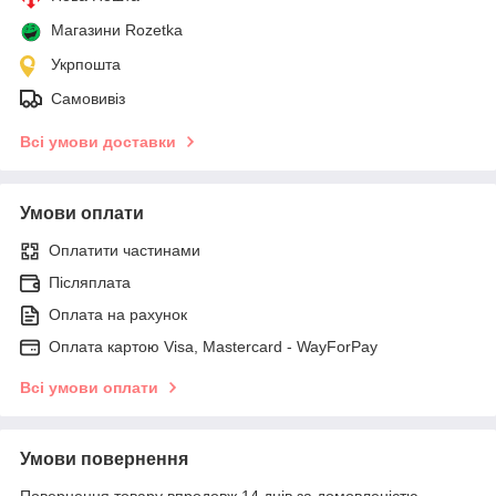
Магазини Rozetka
Укрпошта
Самовивіз
Всі умови доставки
Умови оплати
Оплатити частинами
Післяплата
Оплата на рахунок
Оплата картою Visa, Mastercard - WayForPay
Всі умови оплати
Умови повернення
Повернення товару впродовж 14 днів за домовленістю