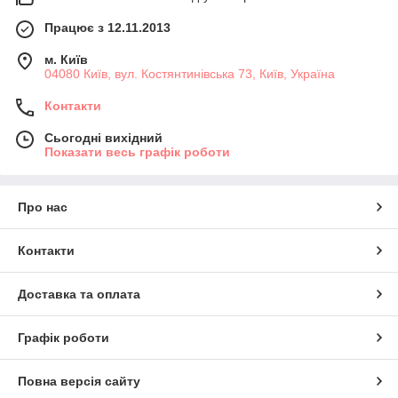
Працює з 12.11.2013
м. Київ
04080 Київ, вул. Костянтинівська 73, Київ, Україна
Контакти
Сьогодні вихідний
Показати весь графік роботи
Про нас
Контакти
Доставка та оплата
Графік роботи
Повна версія сайту