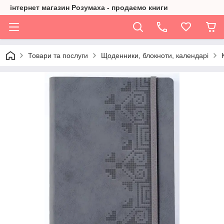
інтернет магазин Розумаха - продаємо книги
Товари та послуги
Щоденники, блокноти, календарі