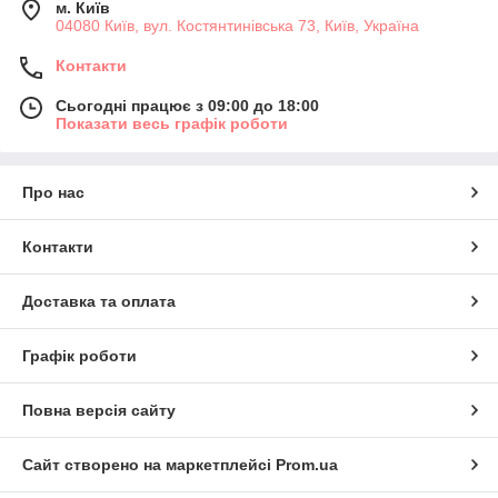
м. Київ
04080 Київ, вул. Костянтинівська 73, Київ, Україна
Контакти
Сьогодні працює з 09:00 до 18:00
Показати весь графік роботи
Про нас
Контакти
Доставка та оплата
Графік роботи
Повна версія сайту
Сайт створено на маркетплейсі
Prom.ua