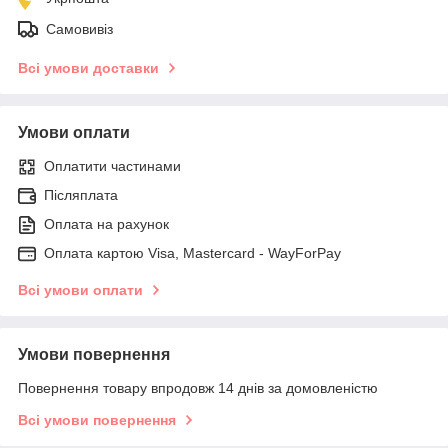
Самовивіз
Всі умови доставки
Умови оплати
Оплатити частинами
Післяплата
Оплата на рахунок
Оплата картою Visa, Mastercard - WayForPay
Всі умови оплати
Умови повернення
Повернення товару впродовж 14 днів за домовленістю
Всі умови повернення