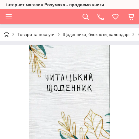
інтернет магазин Розумаха - продаємо книги
Товари та послуги
Щоденники, блокноти, календарі