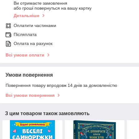
Ви отримаєте замовлення
або гроші повернуться на вашу картку
Детальніше
Оплатити частинами
Післяплата
Оплата на рахунок
Всі умови оплати
Умови повернення
Повернення товару впродовж 14 днів за домовленістю
Всі умови повернення
З цим товаром також замовляють