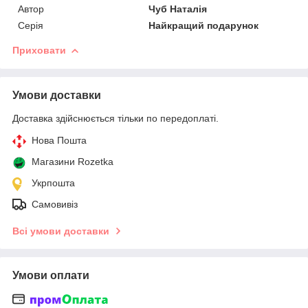
Автор
Чуб Наталія
Серія
Найкращий подарунок
Приховати
Умови доставки
Доставка здійснюється тільки по передоплаті.
Нова Пошта
Магазини Rozetka
Укрпошта
Самовивіз
Всі умови доставки
Умови оплати