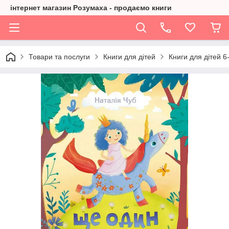
інтернет магазин Розумаха - продаємо книги
Товари та послуги
Книги для дітей
Книги для дітей 6-