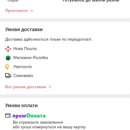
Приховати
Умови доставки
Доставка здійснюється тільки по передоплаті.
Нова Пошта
Магазини Rozetka
Укрпошта
Самовивіз
Всі умови доставки
Умови оплати
Ви отримаєте замовлення
або гроші повернуться на вашу картку