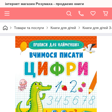
інтернет магазин Розумаха - продаємо книги
Товари та послуги
Книги для дітей
Книги для дітей 3-