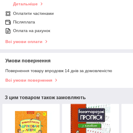
Детальніше
Оплатити частинами
Післяплата
Оплата на рахунок
Всі умови оплати
Умови повернення
Повернення товару впродовж 14 днів за домовленістю
Всі умови повернення
З цим товаром також замовляють