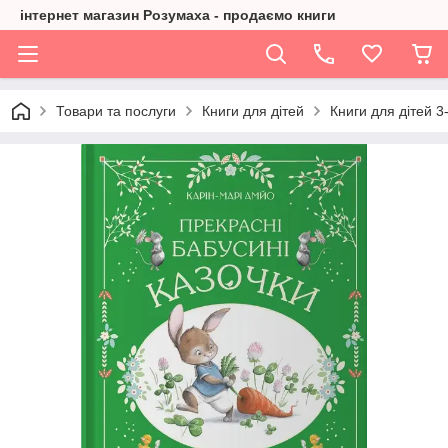
інтернет магазин Розумаха - продаємо книги
Товари та послуги
Книги для дітей
Книги для дітей 3-