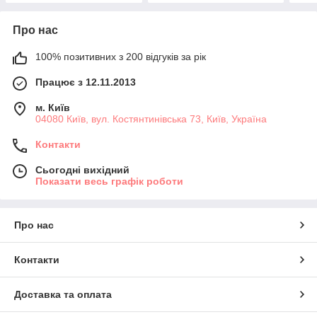
Про нас
100% позитивних з 200 відгуків за рік
Працює з 12.11.2013
м. Київ
04080 Київ, вул. Костянтинівська 73, Київ, Україна
Контакти
Сьогодні вихідний
Показати весь графік роботи
Про нас
Контакти
Доставка та оплата