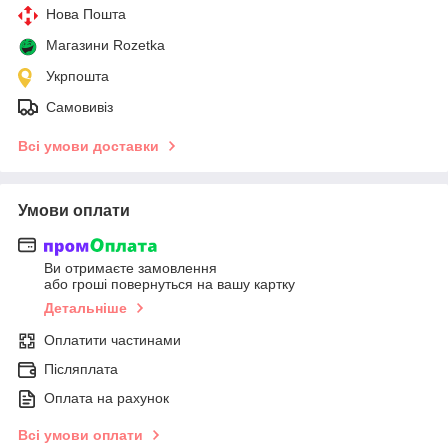
Нова Пошта
Магазини Rozetka
Укрпошта
Самовивіз
Всі умови доставки
Умови оплати
Ви отримаєте замовлення
або гроші повернуться на вашу картку
Детальніше
Оплатити частинами
Післяплата
Оплата на рахунок
Всі умови оплати