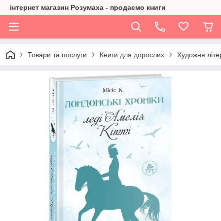
інтернет магазин Розумаха - продаємо книги
Товари та послуги
Книги для дорослих
Художня літе