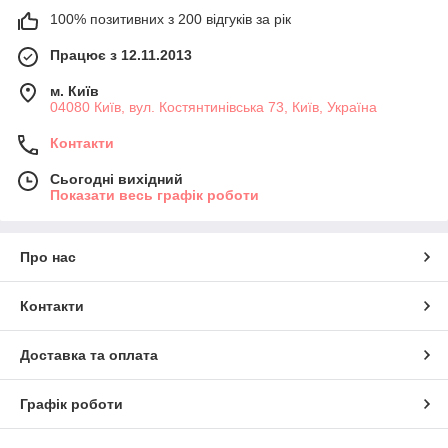
100% позитивних з 200 відгуків за рік
Працює з 12.11.2013
м. Київ
04080 Київ, вул. Костянтинівська 73, Київ, Україна
Контакти
Сьогодні вихідний
Показати весь графік роботи
Про нас
Контакти
Доставка та оплата
Графік роботи