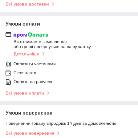
Всі умови доставки
Умови оплати
Ви отримаєте замовлення
або гроші повернуться на вашу картку
Детальніше
Оплатити частинами
Післяплата
Оплата на рахунок
Всі умови оплати
Умови повернення
Повернення товару впродовж 14 днів за домовленістю
Всі умови повернення