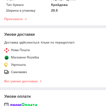
Тип бумаги
Крейдова
Ширина в упаковці
20.5
Приховати
Умови доставки
Доставка здійснюється тільки по передоплаті.
Нова Пошта
Магазини Rozetka
Укрпошта
Самовивіз
Всі умови доставки
Умови оплати