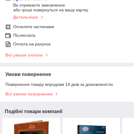
Ви отримаєте замовлення
або гроші повернуться на вашу картку
Детальніше
Оплатити частинами
Післяплата
Оплата на рахунок
Всі умови оплати
Умови повернення
Повернення товару впродовж 14 днів за домовленістю
Всі умови повернення
Подібні товари компанії