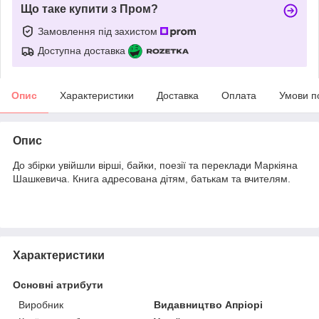
Що таке купити з Пром?
Замовлення під захистом
Доступна доставка
Опис
Характеристики
Доставка
Оплата
Умови п
Опис
До збірки увійшли вірші, байки, поезії та переклади Маркіяна
Шашкевича. Книга адресована дітям, батькам та вчителям.
Характеристики
Основні атрибути
Виробник
Видавництво Апріорі