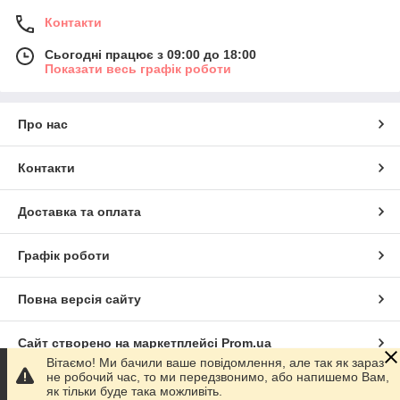
Контакти
Сьогодні працює з 09:00 до 18:00
Показати весь графік роботи
Про нас
Контакти
Доставка та оплата
Графік роботи
Повна версія сайту
Сайт створено на маркетплейсі
Prom.ua
Вітаємо! Ми бачили ваше повідомлення, але так як зараз
не робочий час, то ми передзвонимо, або напишемо Вам,
Політика конфіденційності
як тільки буде така можливіть.