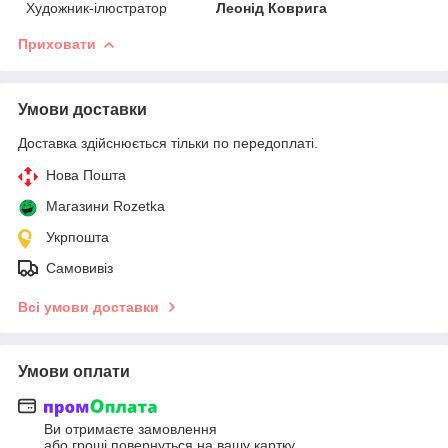
Художник-ілюстратор
Леонід Коврига
Приховати
Умови доставки
Доставка здійснюється тільки по передоплаті.
Нова Пошта
Магазини Rozetka
Укрпошта
Самовивіз
Всі умови доставки
Умови оплати
Ви отримаєте замовлення
або гроші повернуться на вашу картку