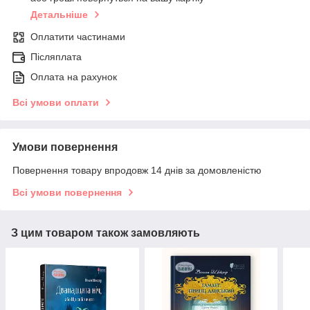
Детальніше
Оплатити частинами
Післяплата
Оплата на рахунок
Всі умови оплати
Умови повернення
Повернення товару впродовж 14 днів за домовленістю
Всі умови повернення
З цим товаром також замовляють