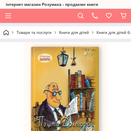
інтернет магазин Розумаха - продаємо книги
Товари та послуги
Книги для дітей
Книги для дітей 6-