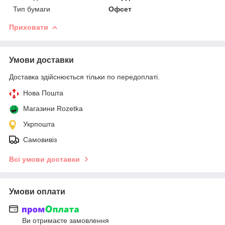
Тип бумаги
Офсет
Приховати
Умови доставки
Доставка здійснюється тільки по передоплаті.
Нова Пошта
Магазини Rozetka
Укрпошта
Самовивіз
Всі умови доставки
Умови оплати
Ви отримаєте замовлення