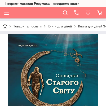
інтернет магазин Розумаха - продаємо книги
Товари та послуги
Книги для дітей
Книги для дітей 3-