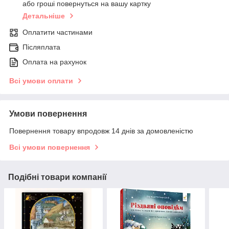
або гроші повернуться на вашу картку
Детальніше
Оплатити частинами
Післяплата
Оплата на рахунок
Всі умови оплати
Умови повернення
Повернення товару впродовж 14 днів за домовленістю
Всі умови повернення
Подібні товари компанії