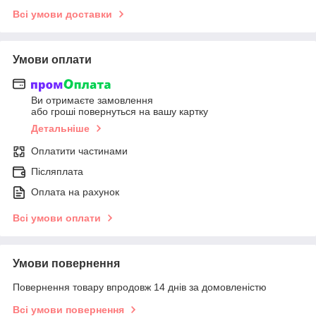
Всі умови доставки
Умови оплати
Ви отримаєте замовлення
або гроші повернуться на вашу картку
Детальніше
Оплатити частинами
Післяплата
Оплата на рахунок
Всі умови оплати
Умови повернення
Повернення товару впродовж 14 днів за домовленістю
Всі умови повернення