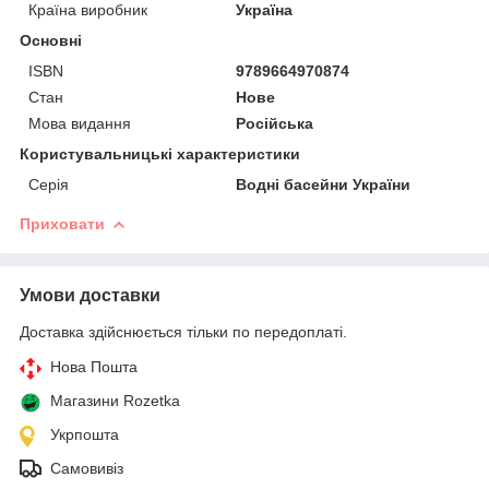
Країна виробник
Україна
Основні
ISBN
9789664970874
Стан
Нове
Мова видання
Російська
Користувальницькі характеристики
Серія
Водні басейни України
Приховати
Умови доставки
Доставка здійснюється тільки по передоплаті.
Нова Пошта
Магазини Rozetka
Укрпошта
Самовивіз