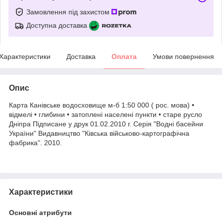
Замовлення під захистом
Доступна доставка
Характеристики
Доставка
Оплата
Умови повернення
Опис
Карта Канівське водосховище м-б 1:50 000 ( рос. мова) •
відмелі • глибини • затоплені населені пункти • старе русло
Дніпра Підписане у друк 01.02.2010 г. Серія "Водні басейни
України" Видавництво "Ківська військово-картографічна
фабрика". 2010.
Характеристики
Основні атрибути