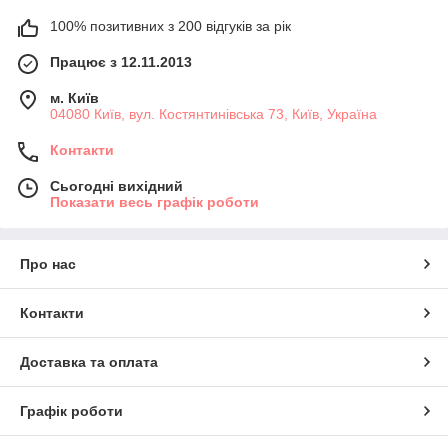
100% позитивних з 200 відгуків за рік
Працює з 12.11.2013
м. Київ
04080 Київ, вул. Костянтинівська 73, Київ, Україна
Контакти
Сьогодні вихідний
Показати весь графік роботи
Про нас
Контакти
Доставка та оплата
Графік роботи