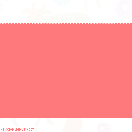
ика конфіденційності