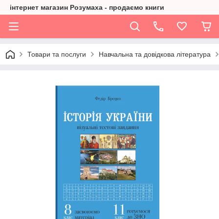
інтернет магазин Розумаха - продаємо книги
Товари та послуги
Навчальна та довідкова література