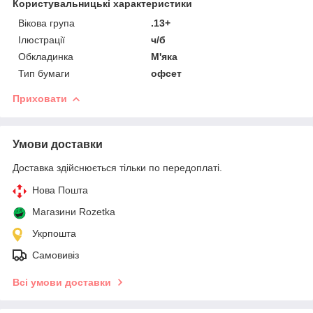
Користувальницькі характеристики
Вікова група
.13+
Ілюстрації
ч/б
Обкладинка
М'яка
Тип бумаги
офсет
Приховати
Умови доставки
Доставка здійснюється тільки по передоплаті.
Нова Пошта
Магазини Rozetka
Укрпошта
Самовивіз
Всі умови доставки