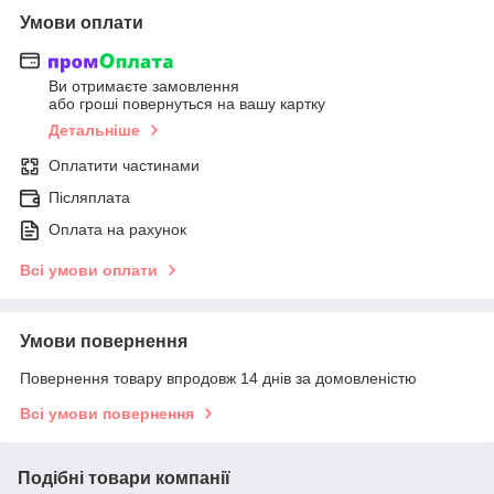
Умови оплати
Ви отримаєте замовлення
або гроші повернуться на вашу картку
Детальніше
Оплатити частинами
Післяплата
Оплата на рахунок
Всі умови оплати
Умови повернення
Повернення товару впродовж 14 днів за домовленістю
Всі умови повернення
Подібні товари компанії