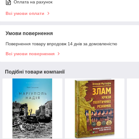
Оплата на рахунок
Всі умови оплати
Умови повернення
Повернення товару впродовж 14 днів за домовленістю
Всі умови повернення
Подібні товари компанії