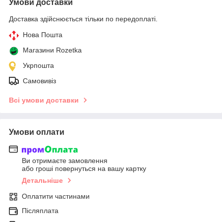
Умови доставки
Доставка здійснюється тільки по передоплаті.
Нова Пошта
Магазини Rozetka
Укрпошта
Самовивіз
Всі умови доставки
Умови оплати
Ви отримаєте замовлення
або гроші повернуться на вашу картку
Детальніше
Оплатити частинами
Післяплата