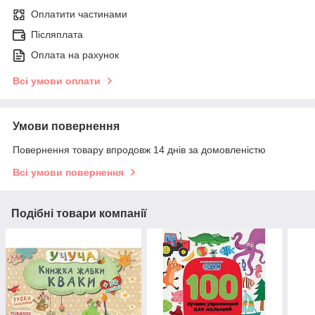
Оплатити частинами
Післяплата
Оплата на рахунок
Всі умови оплати
Умови повернення
Повернення товару впродовж 14 днів за домовленістю
Всі умови повернення
Подібні товари компанії