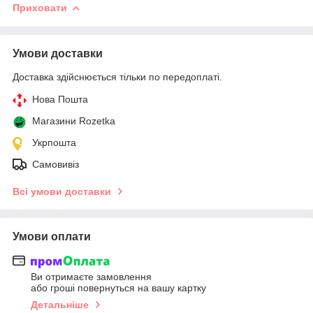
Приховати
Умови доставки
Доставка здійснюється тільки по передоплаті.
Нова Пошта
Магазини Rozetka
Укрпошта
Самовивіз
Всі умови доставки
Умови оплати
Ви отримаєте замовлення
або гроші повернуться на вашу картку
Детальніше