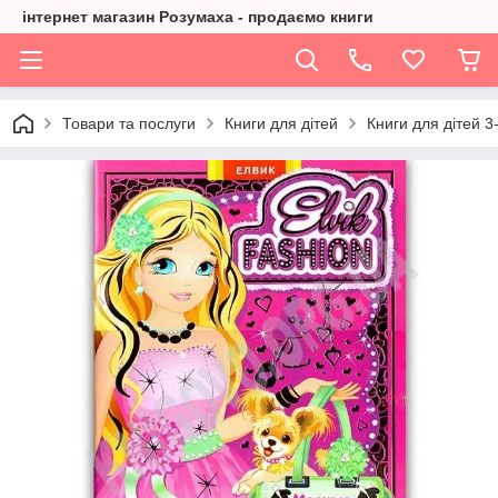
інтернет магазин Розумаха - продаємо книги
Товари та послуги
Книги для дітей
Книги для дітей 3-