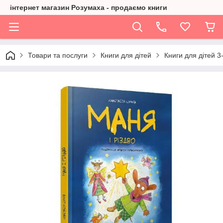
інтернет магазин Розумаха - продаємо книги
Товари та послуги
Книги для дітей
Книги для дітей 3-