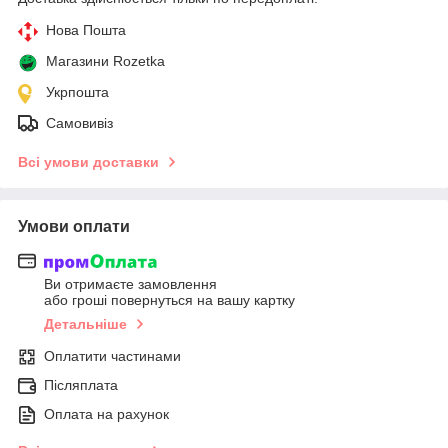
Нова Пошта
Магазини Rozetka
Укрпошта
Самовивіз
Всі умови доставки
Умови оплати
Ви отримаєте замовлення
або гроші повернуться на вашу картку
Детальніше
Оплатити частинами
Післяплата
Оплата на рахунок