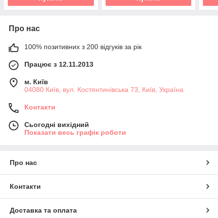
Про нас
100% позитивних з 200 відгуків за рік
Працює з 12.11.2013
м. Київ
04080 Київ, вул. Костянтинівська 73, Київ, Україна
Контакти
Сьогодні вихідний
Показати весь графік роботи
Про нас
Контакти
Доставка та оплата