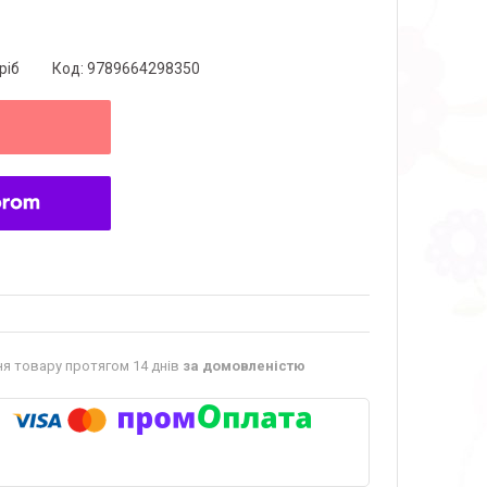
ріб
Код:
9789664298350
я товару протягом 14 днів
за домовленістю