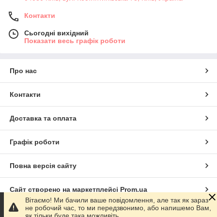
Контакти
Сьогодні вихідний
Показати весь графік роботи
Про нас
Контакти
Доставка та оплата
Графік роботи
Повна версія сайту
Сайт створено на маркетплейсі
Prom.ua
Вітаємо! Ми бачили ваше повідомлення, але так як зараз
не робочий час, то ми передзвонимо, або напишемо Вам,
Політика конфіденційності
як тільки буде така можливіть.