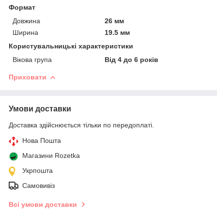
Формат
Довжина
26 мм
Ширина
19.5 мм
Користувальницькі характеристики
Вікова група
Від 4 до 6 років
Приховати
Умови доставки
Доставка здійснюється тільки по передоплаті.
Нова Пошта
Магазини Rozetka
Укрпошта
Самовивіз
Всі умови доставки