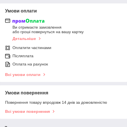
Умови оплати
Ви отримаєте замовлення
або гроші повернуться на вашу картку
Детальніше
Оплатити частинами
Післяплата
Оплата на рахунок
Всі умови оплати
Умови повернення
Повернення товару впродовж 14 днів за домовленістю
Всі умови повернення