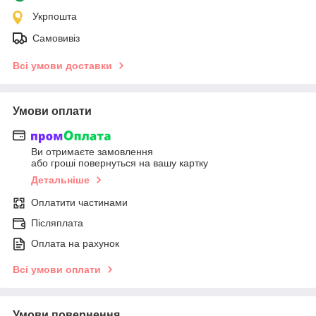
Укрпошта
Самовивіз
Всі умови доставки
Умови оплати
Ви отримаєте замовлення
або гроші повернуться на вашу картку
Детальніше
Оплатити частинами
Післяплата
Оплата на рахунок
Всі умови оплати
Умови повернення