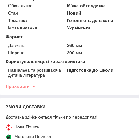
Обкладинка
М'яка обкладинка
Стан
Новий
Тематика
Готовність до школи
Мова видання
Українська
Формат
Довжина
260 мм
Ширина
200 мм
Користувальницькі характеристики
Навчальна та розвиваюча
Підготовка до школи
дитяча література
Приховати
Умови доставки
Доставка здійснюється тільки по передоплаті.
Нова Пошта
Магазини Rozetka