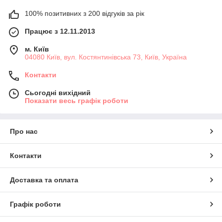
100% позитивних з 200 відгуків за рік
Працює з 12.11.2013
м. Київ
04080 Київ, вул. Костянтинівська 73, Київ, Україна
Контакти
Сьогодні вихідний
Показати весь графік роботи
Про нас
Контакти
Доставка та оплата
Графік роботи