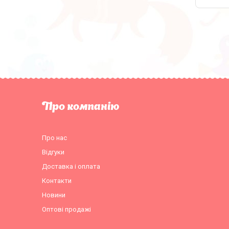
Про компанію
Про нас
Відгуки
Доставка і оплата
Контакти
Новини
Оптові продажі