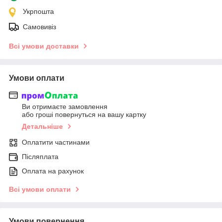
Укрпошта
Самовивіз
Всі умови доставки
Умови оплати
Ви отримаєте замовлення
або гроші повернуться на вашу картку
Детальніше
Оплатити частинами
Післяплата
Оплата на рахунок
Всі умови оплати
Умови повернення