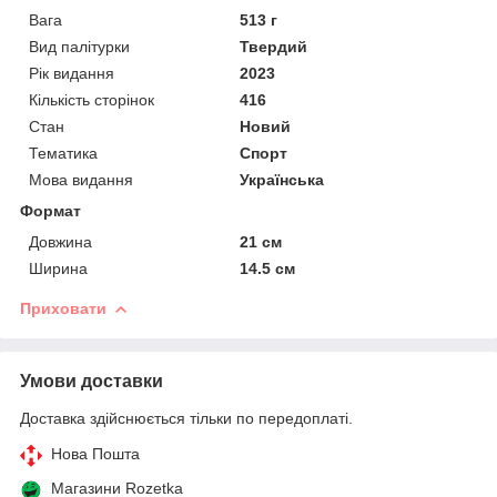
Вага
513 г
Вид палітурки
Твердий
Рік видання
2023
Кількість сторінок
416
Стан
Новий
Тематика
Спорт
Мова видання
Українська
Формат
Довжина
21 см
Ширина
14.5 см
Приховати
Умови доставки
Доставка здійснюється тільки по передоплаті.
Нова Пошта
Магазини Rozetka