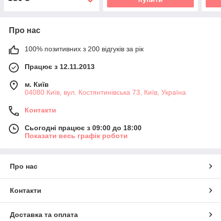
Про нас
100% позитивних з 200 відгуків за рік
Працює з 12.11.2013
м. Київ
04080 Київ, вул. Костянтинівська 73, Київ, Україна
Контакти
Сьогодні працює з 09:00 до 18:00
Показати весь графік роботи
Про нас
Контакти
Доставка та оплата