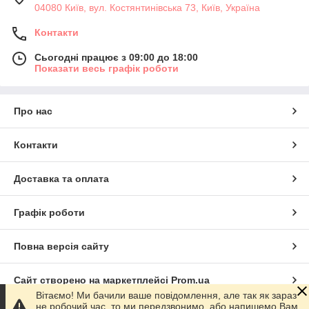
04080 Київ, вул. Костянтинівська 73, Київ, Україна
Контакти
Сьогодні працює з 09:00 до 18:00
Показати весь графік роботи
Про нас
Контакти
Доставка та оплата
Графік роботи
Повна версія сайту
Сайт створено на маркетплейсі
Prom.ua
Вітаємо! Ми бачили ваше повідомлення, але так як зараз
не робочий час, то ми передзвонимо, або напишемо Вам,