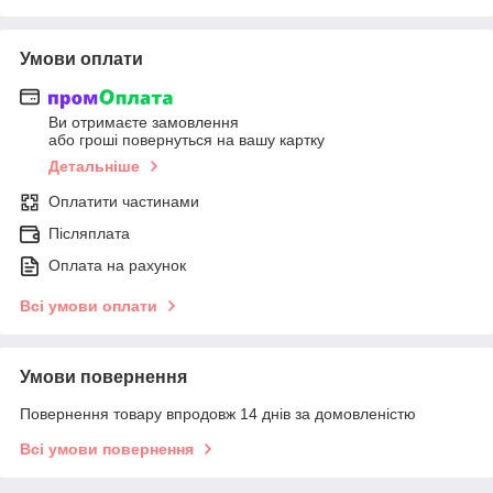
Умови оплати
Ви отримаєте замовлення
або гроші повернуться на вашу картку
Детальніше
Оплатити частинами
Післяплата
Оплата на рахунок
Всі умови оплати
Умови повернення
Повернення товару впродовж 14 днів за домовленістю
Всі умови повернення