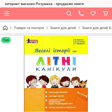
інтернет магазин Розумаха - продаємо книги
Товари та послуги
Книги для дітей
Книги для дітей 6-
Топ