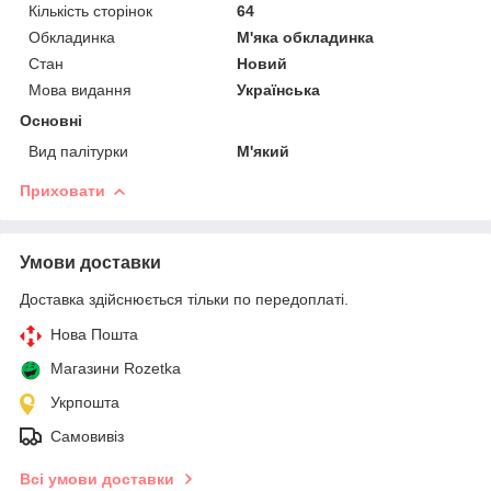
Кількість сторінок
64
Обкладинка
М'яка обкладинка
Стан
Новий
Мова видання
Українська
Основні
Вид палітурки
М'який
Приховати
Умови доставки
Доставка здійснюється тільки по передоплаті.
Нова Пошта
Магазини Rozetka
Укрпошта
Самовивіз
Всі умови доставки