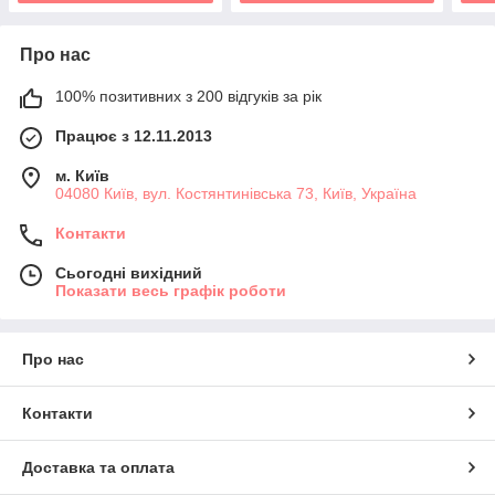
Про нас
100% позитивних з 200 відгуків за рік
Працює з 12.11.2013
м. Київ
04080 Київ, вул. Костянтинівська 73, Київ, Україна
Контакти
Сьогодні вихідний
Показати весь графік роботи
Про нас
Контакти
Доставка та оплата