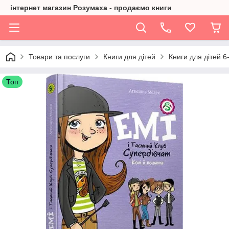
інтернет магазин Розумаха - продаємо книги
Товари та послуги
Книги для дітей
Книги для дітей 6-
Топ