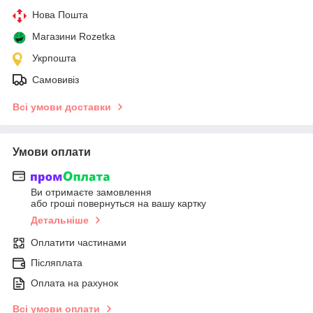
Нова Пошта
Магазини Rozetka
Укрпошта
Самовивіз
Всі умови доставки
Умови оплати
Ви отримаєте замовлення
або гроші повернуться на вашу картку
Детальніше
Оплатити частинами
Післяплата
Оплата на рахунок
Всі умови оплати