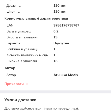
Довжина
190 мм
Ширина
130 мм
Користувальницькі характеристики
EAN
9786176798767
Вага в упаковці
0.2
Висота в пакованні
19
Гарантія
Відсутня
Глибина в упаковці
1
Кількість вантажних місць
1
Ширина в упаковці
13
Автор
Автор
Агнішка Меліх
Приховати
Умови доставки
Доставка здійснюється тільки по передоплаті.