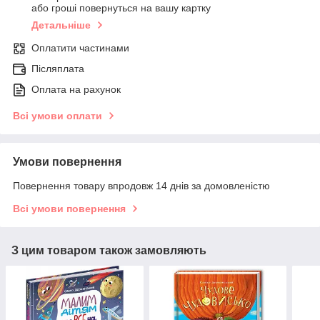
або гроші повернуться на вашу картку
Детальніше
Оплатити частинами
Післяплата
Оплата на рахунок
Всі умови оплати
Умови повернення
Повернення товару впродовж 14 днів за домовленістю
Всі умови повернення
З цим товаром також замовляють