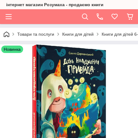
інтернет магазин Розумаха - продаємо книги
Товари та послуги
Книги для дітей
Книги для дітей 6-
Новинка