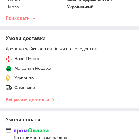
Мова
Український
Приховати
Умови доставки
Доставка здійснюється тільки по передоплаті.
Нова Пошта
Магазини Rozetka
Укрпошта
Самовивіз
Всі умови доставки
Умови оплати
Ви отримаєте замовлення