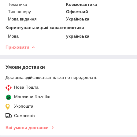
Тематика
Космонавтика
Тип паперу
Офсетний
Мова видання
Українська
Користувальницькі характеристики
Мова
українська
Приховати
Умови доставки
Доставка здійснюється тільки по передоплаті.
Нова Пошта
Магазини Rozetka
Укрпошта
Самовивіз
Всі умови доставки