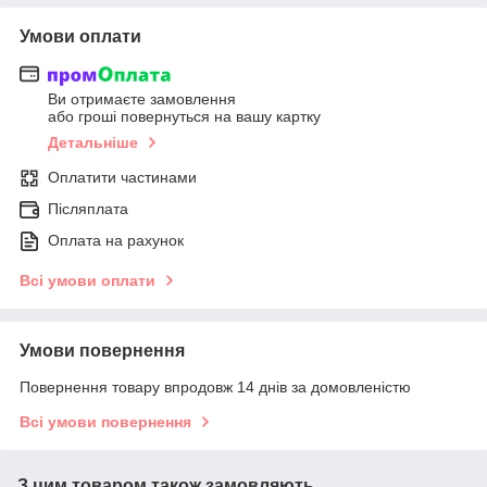
Умови оплати
Ви отримаєте замовлення
або гроші повернуться на вашу картку
Детальніше
Оплатити частинами
Післяплата
Оплата на рахунок
Всі умови оплати
Умови повернення
Повернення товару впродовж 14 днів за домовленістю
Всі умови повернення
З цим товаром також замовляють