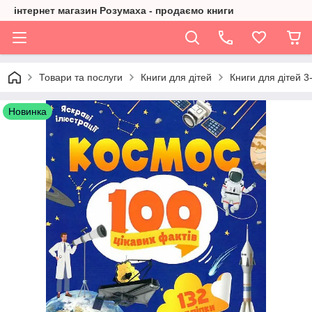
інтернет магазин Розумаха - продаємо книги
Товари та послуги
Книги для дітей
Книги для дітей 3-
Новинка