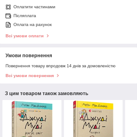
Оплатити частинами
Післяплата
Оплата на рахунок
Всі умови оплати
Умови повернення
Повернення товару впродовж 14 днів за домовленістю
Всі умови повернення
З цим товаром також замовляють