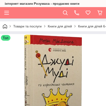
інтернет магазин Розумаха - продаємо книги
Товари та послуги
Книги для дітей
Книги для дітей 6-
Топ