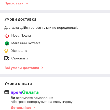
Приховати
Умови доставки
Доставка здійснюється тільки по передоплаті.
Нова Пошта
Магазини Rozetka
Укрпошта
Самовивіз
Всі умови доставки
Умови оплати
Ви отримаєте замовлення
або гроші повернуться на вашу картку
Детальніше