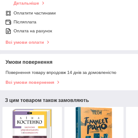
Детальніше
Оплатити частинами
Післяплата
Оплата на рахунок
Всі умови оплати
Умови повернення
Повернення товару впродовж 14 днів за домовленістю
Всі умови повернення
З цим товаром також замовляють