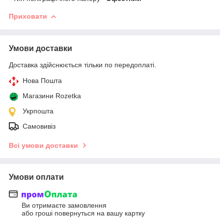
Приховати
Умови доставки
Доставка здійснюється тільки по передоплаті.
Нова Пошта
Магазини Rozetka
Укрпошта
Самовивіз
Всі умови доставки
Умови оплати
Ви отримаєте замовлення
або гроші повернуться на вашу картку