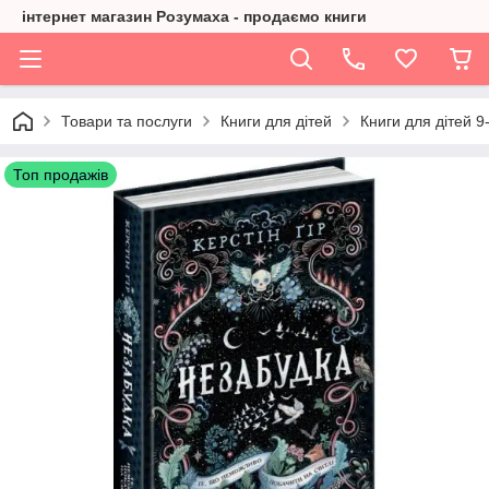
інтернет магазин Розумаха - продаємо книги
Товари та послуги
Книги для дітей
Книги для дітей 9
Топ продажів