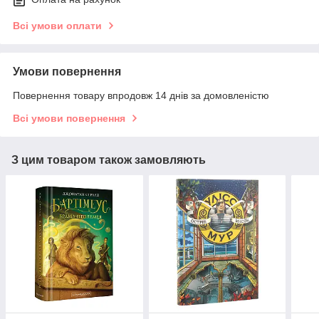
Всі умови оплати
Умови повернення
Повернення товару впродовж 14 днів за домовленістю
Всі умови повернення
З цим товаром також замовляють