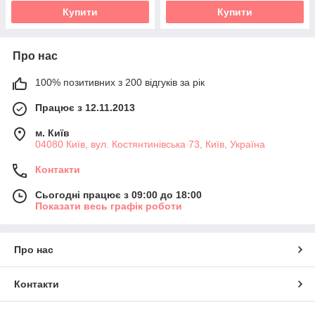
Купити
Купити
Про нас
100% позитивних з 200 відгуків за рік
Працює з 12.11.2013
м. Київ
04080 Київ, вул. Костянтинівська 73, Київ, Україна
Контакти
Сьогодні працює з 09:00 до 18:00
Показати весь графік роботи
Про нас
Контакти