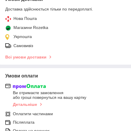
Доставка здійснюється тільки по передоплаті.
Нова Пошта
Магазини Rozetka
Укрпошта
Самовивіз
Всі умови доставки
Умови оплати
Ви отримаєте замовлення
або гроші повернуться на вашу картку
Детальніше
Оплатити частинами
Післяплата
Оплата на рахунок