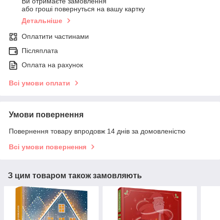
Ви отримаєте замовлення
або гроші повернуться на вашу картку
Детальніше
Оплатити частинами
Післяплата
Оплата на рахунок
Всі умови оплати
Умови повернення
Повернення товару впродовж 14 днів за домовленістю
Всі умови повернення
З цим товаром також замовляють