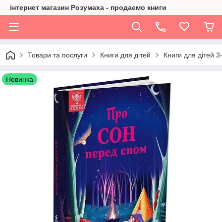
інтернет магазин Розумаха - продаємо книги
Товари та послуги
Книги для дітей
Книги для дітей 3-
Новинка