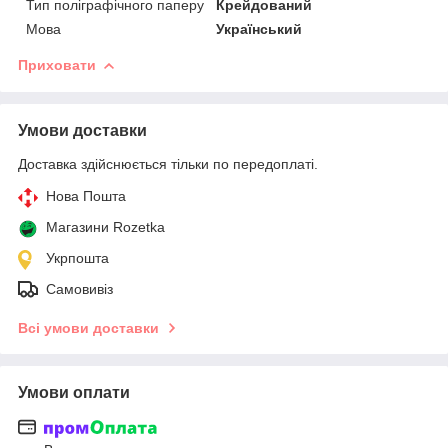
Тип поліграфічного паперу
Крейдований
Мова
Український
Приховати
Умови доставки
Доставка здійснюється тільки по передоплаті.
Нова Пошта
Магазини Rozetka
Укрпошта
Самовивіз
Всі умови доставки
Умови оплати