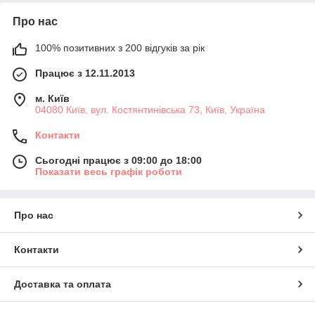
Про нас
100% позитивних з 200 відгуків за рік
Працює з 12.11.2013
м. Київ
04080 Київ, вул. Костянтинівська 73, Київ, Україна
Контакти
Сьогодні працює з 09:00 до 18:00
Показати весь графік роботи
Про нас
Контакти
Доставка та оплата