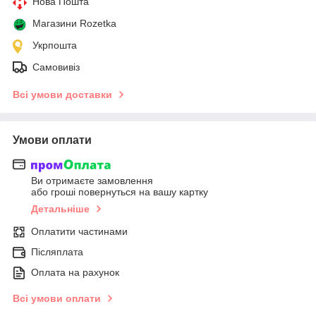
Нова Пошта
Магазини Rozetka
Укрпошта
Самовивіз
Всі умови доставки
Умови оплати
Ви отримаєте замовлення
або гроші повернуться на вашу картку
Детальніше
Оплатити частинами
Післяплата
Оплата на рахунок
Всі умови оплати