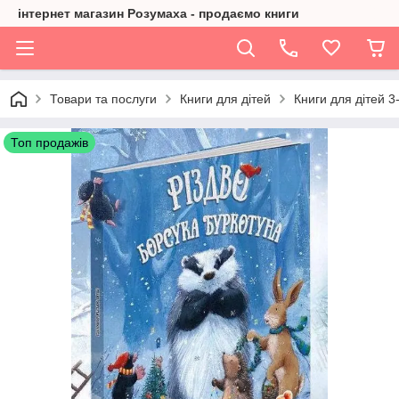
інтернет магазин Розумаха - продаємо книги
Товари та послуги
Книги для дітей
Книги для дітей 3-
Топ продажів