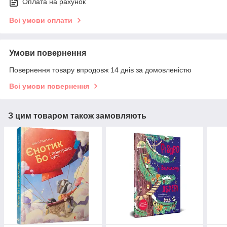
Оплата на рахунок
Всі умови оплати
Умови повернення
Повернення товару впродовж 14 днів за домовленістю
Всі умови повернення
З цим товаром також замовляють