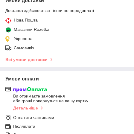
Умови доставки
Доставка здійснюється тільки по передоплаті.
Нова Пошта
Магазини Rozetka
Укрпошта
Самовивіз
Всі умови доставки
Умови оплати
Ви отримаєте замовлення
або гроші повернуться на вашу картку
Детальніше
Оплатити частинами
Післяплата