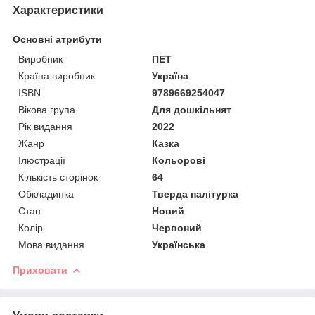
Характеристики
Основні атрибути
Виробник
ПЕТ
Країна виробник
Україна
ISBN
9789669254047
Вікова група
Для дошкільнят
Рік видання
2022
Жанр
Казка
Ілюстрації
Кольорові
Кількість сторінок
64
Обкладинка
Тверда палітурка
Стан
Новий
Колір
Червоний
Мова видання
Українська
Приховати