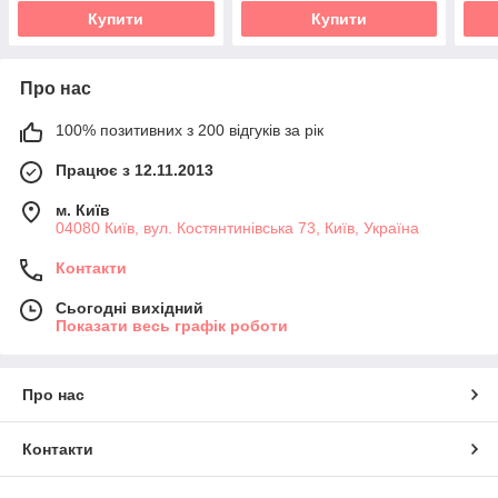
Купити
Купити
Про нас
100% позитивних з 200 відгуків за рік
Працює з 12.11.2013
м. Київ
04080 Київ, вул. Костянтинівська 73, Київ, Україна
Контакти
Сьогодні вихідний
Показати весь графік роботи
Про нас
Контакти