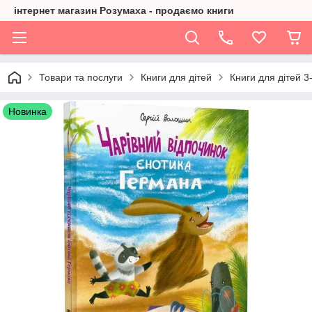
інтернет магазин Розумаха - продаємо книги
Товари та послуги
Книги для дітей
Книги для дітей 3-
Новинка