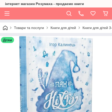
інтернет магазин Розумаха - продаємо книги
Товари та послуги
Книги для дітей
Книги для дітей 3-
Дітям