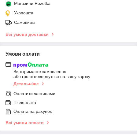
Магазини Rozetka
Укрпошта
Самовивіз
Всі умови доставки
Умови оплати
Ви отримаєте замовлення
або гроші повернуться на вашу картку
Детальніше
Оплатити частинами
Післяплата
Оплата на рахунок
Всі умови оплати