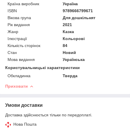
Країна виробник
Україна
ISBN
9789666799671
Вікова група
Для дошкільнят
Рік видання
2021
Жанр
Казка
Ілюстрації
Кольорові
Кількість сторінок
84
Стан
Новий
Мова видання
Українська
Користувальницькі характеристики
Обкладинка
Тверда
Приховати
Умови доставки
Доставка здійснюється тільки по передоплаті.
Нова Пошта