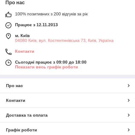
Про нас
100% позитивних з 200 відгуків за рік
Працює з 12.11.2013
м. Київ
04080 Київ, вул. Костянтинівська 73, Київ, Україна
Контакти
Сьогодні працює з 09:00 до 18:00
Показати весь графік роботи
Про нас
Контакти
Доставка та оплата
Графік роботи