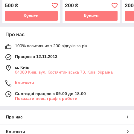
500
200
200
₴
₴
Купити
Купити
Про нас
100% позитивних з 200 відгуків за рік
Працює з 12.11.2013
м. Київ
04080 Київ, вул. Костянтинівська 73, Київ, Україна
Контакти
Сьогодні працює з 09:00 до 18:00
Показати весь графік роботи
Про нас
Контакти