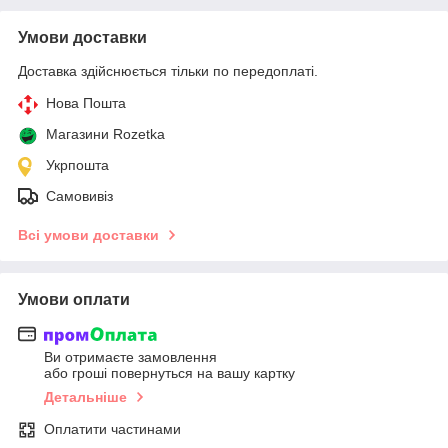
Умови доставки
Доставка здійснюється тільки по передоплаті.
Нова Пошта
Магазини Rozetka
Укрпошта
Самовивіз
Всі умови доставки
Умови оплати
Ви отримаєте замовлення
або гроші повернуться на вашу картку
Детальніше
Оплатити частинами