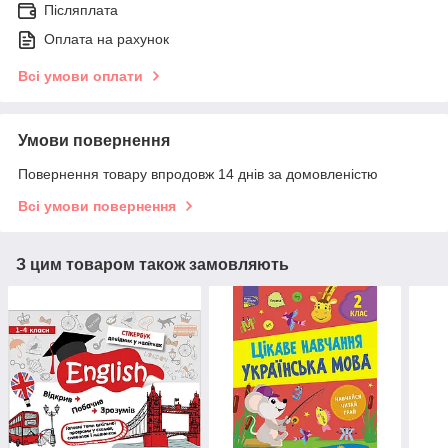
Післяплата
Оплата на рахунок
Всі умови оплати
Умови повернення
Повернення товару впродовж 14 днів за домовленістю
Всі умови повернення
З цим товаром також замовляють