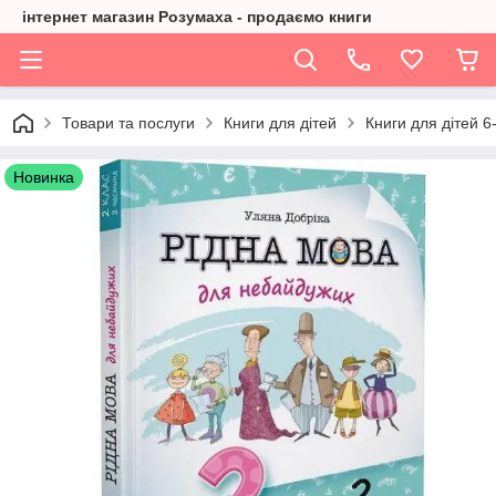
інтернет магазин Розумаха - продаємо книги
Товари та послуги
Книги для дітей
Книги для дітей 6-
Новинка