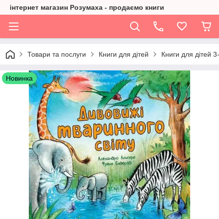
інтернет магазин Розумаха - продаємо книги
Товари та послуги
Книги для дітей
Книги для дітей 3-
Новинка