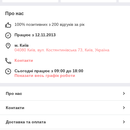
Про нас
100% позитивних з 200 відгуків за рік
Працює з 12.11.2013
м. Київ
04080 Київ, вул. Костянтинівська 73, Київ, Україна
Контакти
Сьогодні працює з 09:00 до 18:00
Показати весь графік роботи
Про нас
Контакти
Доставка та оплата