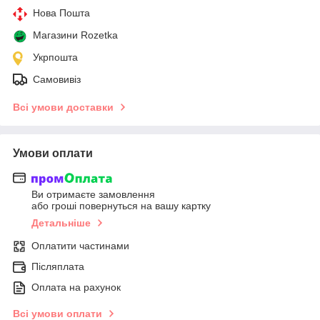
Нова Пошта
Магазини Rozetka
Укрпошта
Самовивіз
Всі умови доставки
Умови оплати
Ви отримаєте замовлення
або гроші повернуться на вашу картку
Детальніше
Оплатити частинами
Післяплата
Оплата на рахунок
Всі умови оплати