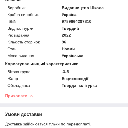
Виробник
Видавництво Школа
Країна виробник
Україна
ISBN
9789664297810
Вид палітурки
Твердий
Рік видання
2022
Кількість сторінок
96
Стан
Новий
Мова видання
Українська
Користувальницькі характеристики
Вікова група
.3-5
Жанр
Енциклопедії
Обкладинка
Тверда палітурка
Приховати
Умови доставки
Доставка здійснюється тільки по передоплаті.