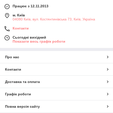
Працює з 12.11.2013
м. Київ
04080 Київ, вул. Костянтинівська 73, Київ, Україна
Контакти
Сьогодні вихідний
Показати весь графік роботи
Про нас
Контакти
Доставка та оплата
Графік роботи
Повна версія сайту