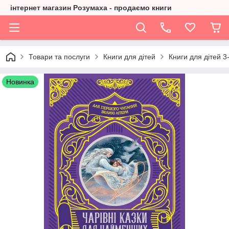
інтернет магазин Розумаха - продаємо книги
Товари та послуги
Книги для дітей
Книги для дітей 3-
Новинка