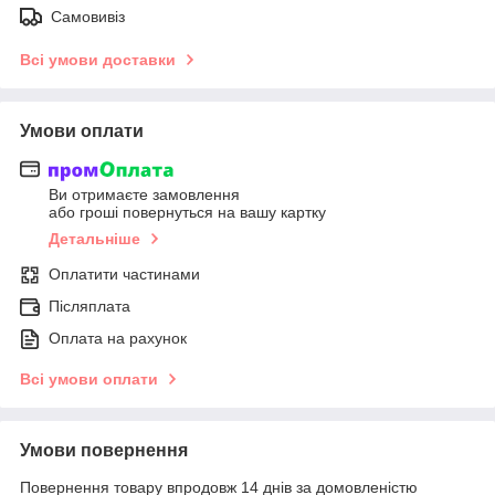
Самовивіз
Всі умови доставки
Умови оплати
Ви отримаєте замовлення
або гроші повернуться на вашу картку
Детальніше
Оплатити частинами
Післяплата
Оплата на рахунок
Всі умови оплати
Умови повернення
Повернення товару впродовж 14 днів за домовленістю