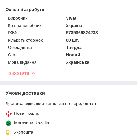
Основні атрибути
Виробник
Vivat
Країна виробник
Україна
ISBN
9789669824233
Кількість сторінок
80 шт.
Обкладинка
Тверда
Стан
Новий
Мова видання
Українська
Приховати
Умови доставки
Доставка здійснюється тільки по передоплаті.
Нова Пошта
Магазини Rozetka
Укрпошта