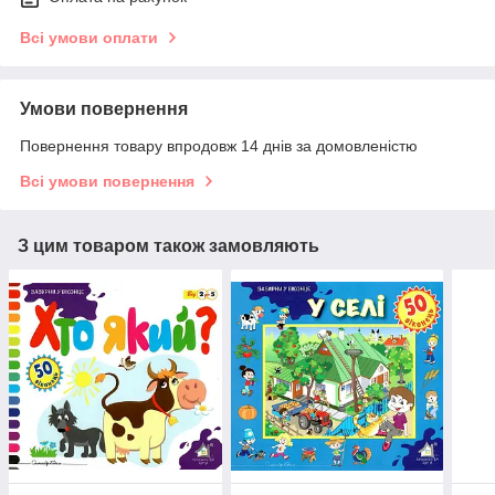
Всі умови оплати
Умови повернення
Повернення товару впродовж 14 днів за домовленістю
Всі умови повернення
З цим товаром також замовляють