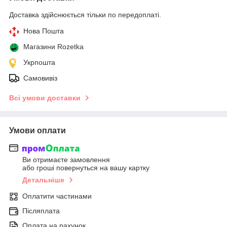
Доставка здійснюється тільки по передоплаті.
Нова Пошта
Магазини Rozetka
Укрпошта
Самовивіз
Всі умови доставки
Умови оплати
Ви отримаєте замовлення
або гроші повернуться на вашу картку
Детальніше
Оплатити частинами
Післяплата
Оплата на рахунок