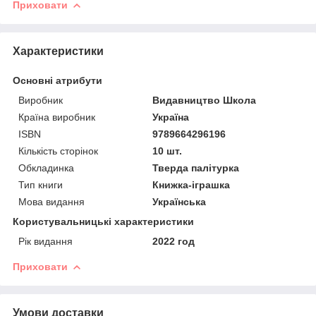
Приховати
Характеристики
Основні атрибути
Виробник
Видавництво Школа
Країна виробник
Україна
ISBN
9789664296196
Кількість сторінок
10 шт.
Обкладинка
Тверда палітурка
Тип книги
Книжка-іграшка
Мова видання
Українська
Користувальницькі характеристики
Рік видання
2022 год
Приховати
Умови доставки