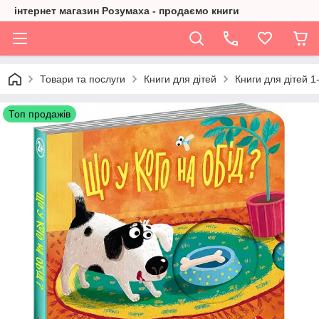
інтернет магазин Розумаха - продаємо книги
Товари та послуги
Книги для дітей
Книги для дітей 1
Топ продажів