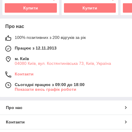
Купити
Купити
Про нас
100% позитивних з 200 відгуків за рік
Працює з 12.11.2013
м. Київ
04080 Київ, вул. Костянтинівська 73, Київ, Україна
Контакти
Сьогодні працює з 09:00 до 18:00
Показати весь графік роботи
Про нас
Контакти