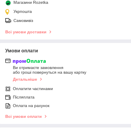
Магазини Rozetka
Укрпошта
Самовивіз
Всі умови доставки
Умови оплати
Ви отримаєте замовлення
або гроші повернуться на вашу картку
Детальніше
Оплатити частинами
Післяплата
Оплата на рахунок
Всі умови оплати