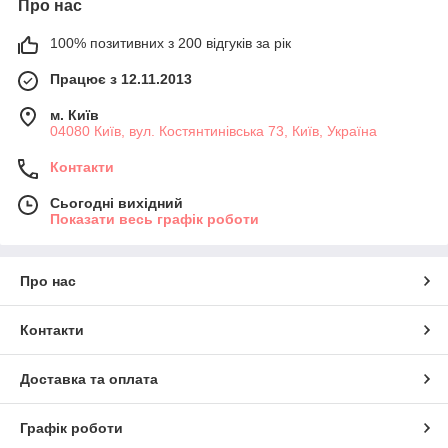
Про нас
100% позитивних з 200 відгуків за рік
Працює з 12.11.2013
м. Київ
04080 Київ, вул. Костянтинівська 73, Київ, Україна
Контакти
Сьогодні вихідний
Показати весь графік роботи
Про нас
Контакти
Доставка та оплата
Графік роботи