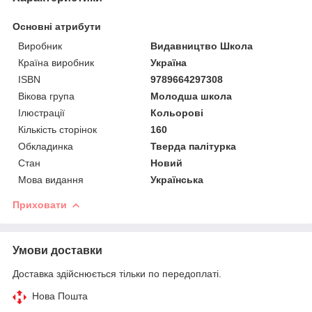
Основні атрибути
Виробник
Видавництво Школа
Країна виробник
Україна
ISBN
9789664297308
Вікова група
Молодша школа
Ілюстрації
Кольорові
Кількість сторінок
160
Обкладинка
Тверда палітурка
Стан
Новий
Мова видання
Українська
Приховати
Умови доставки
Доставка здійснюється тільки по передоплаті.
Нова Пошта