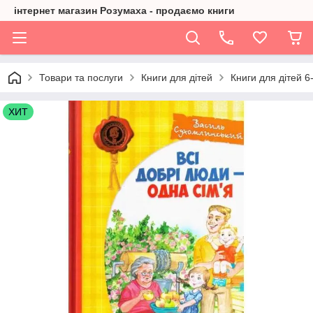
інтернет магазин Розумаха - продаємо книги
Товари та послуги
Книги для дітей
Книги для дітей 6-
ХИТ