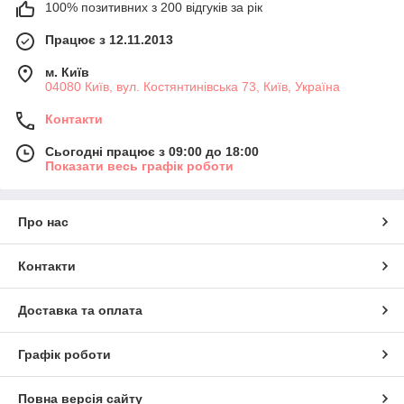
100% позитивних з 200 відгуків за рік
Працює з 12.11.2013
м. Київ
04080 Київ, вул. Костянтинівська 73, Київ, Україна
Контакти
Сьогодні працює з 09:00 до 18:00
Показати весь графік роботи
Про нас
Контакти
Доставка та оплата
Графік роботи
Повна версія сайту