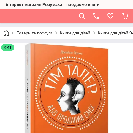
інтернет магазин Розумаха - продаємо книги
Товари та послуги
Книги для дітей
Книги для дітей 9
ХИТ