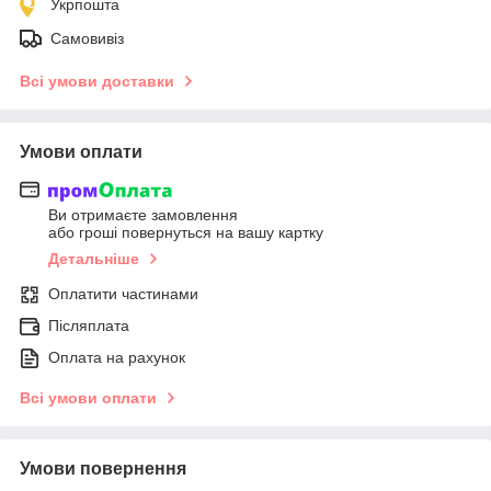
Укрпошта
Самовивіз
Всі умови доставки
Умови оплати
Ви отримаєте замовлення
або гроші повернуться на вашу картку
Детальніше
Оплатити частинами
Післяплата
Оплата на рахунок
Всі умови оплати
Умови повернення