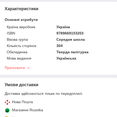
Характеристики
Основні атрибути
Країна виробник
Україна
ISBN
9789669153203
Вікова група
Середня школа
Кількість сторінок
304
Обкладинка
Тверда палітурка
Мова видання
Українська
Приховати
Умови доставки
Доставка здійснюється тільки по передоплаті.
Нова Пошта
Магазини Rozetka