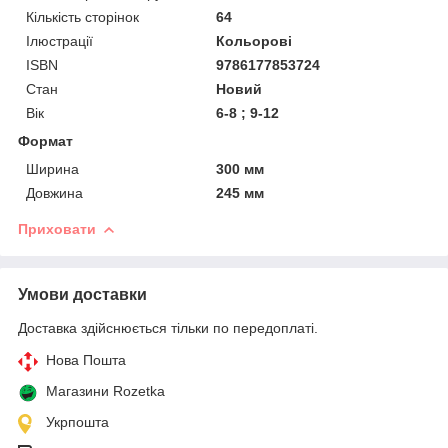
Кількість сторінок
64
Ілюстрації
Кольорові
ISBN
9786177853724
Стан
Новий
Вік
6-8 ; 9-12
Формат
Ширина
300 мм
Довжина
245 мм
Приховати
Умови доставки
Доставка здійснюється тільки по передоплаті.
Нова Пошта
Магазини Rozetka
Укрпошта