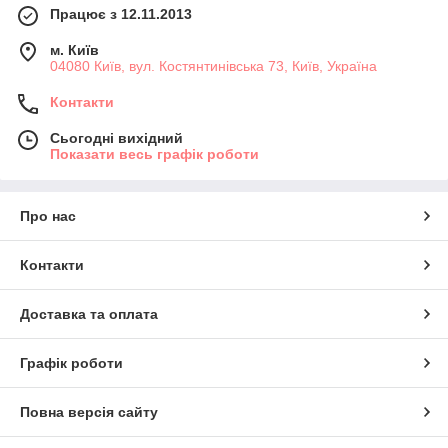
Працює з 12.11.2013
м. Київ
04080 Київ, вул. Костянтинівська 73, Київ, Україна
Контакти
Сьогодні вихідний
Показати весь графік роботи
Про нас
Контакти
Доставка та оплата
Графік роботи
Повна версія сайту