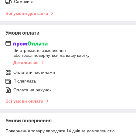
Самовивіз
Всі умови доставки
Умови оплати
Ви отримаєте замовлення
або гроші повернуться на вашу картку
Детальніше
Оплатити частинами
Післяплата
Оплата на рахунок
Всі умови оплати
Умови повернення
Повернення товару впродовж 14 днів за домовленістю