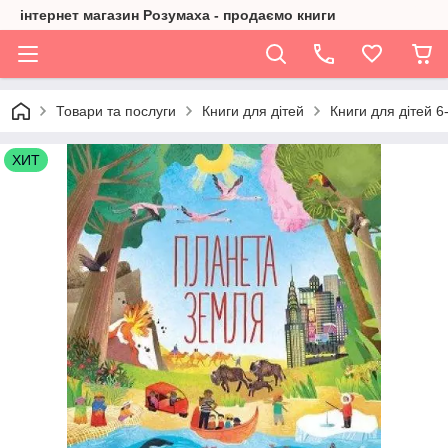
інтернет магазин Розумаха - продаємо книги
Товари та послуги
Книги для дітей
Книги для дітей 6-
ХИТ