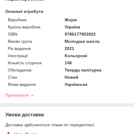
Основні атрибути
Виробник
Жорж
Країна виробник
Україна
ISBN
9786177853922
Вікова група
Молодша школа
Рік видання
2021
Ілюстрації
Кольорові
Кількість сторінок
148
Обкладинка
Тверда палітурка
Стан
Новий
Мова видання
Українська
Приховати
Умови доставки
Доставка здійснюється тільки по передоплаті.