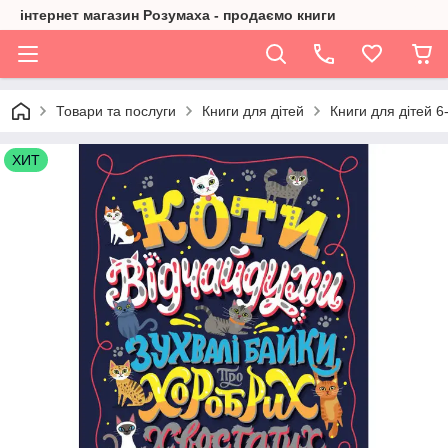
інтернет магазин Розумаха - продаємо книги
Товари та послуги
Книги для дітей
Книги для дітей 6-
ХИТ