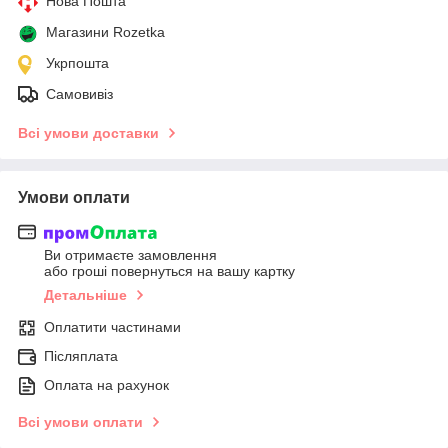
Нова Пошта
Магазини Rozetka
Укрпошта
Самовивіз
Всі умови доставки
Умови оплати
Ви отримаєте замовлення
або гроші повернуться на вашу картку
Детальніше
Оплатити частинами
Післяплата
Оплата на рахунок
Всі умови оплати