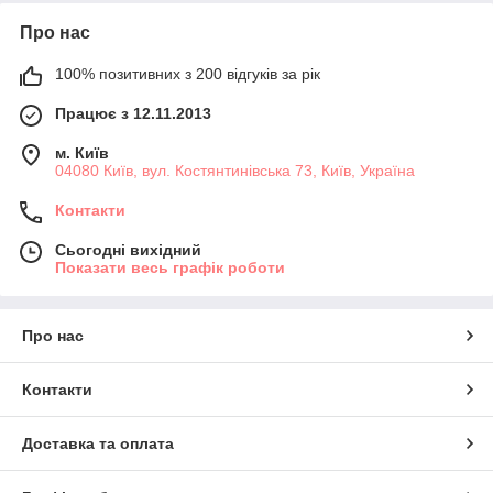
Про нас
100% позитивних з 200 відгуків за рік
Працює з 12.11.2013
м. Київ
04080 Київ, вул. Костянтинівська 73, Київ, Україна
Контакти
Сьогодні вихідний
Показати весь графік роботи
Про нас
Контакти
Доставка та оплата