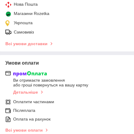
Нова Пошта
Магазини Rozetka
Укрпошта
Самовивіз
Всі умови доставки
Умови оплати
Ви отримаєте замовлення
або гроші повернуться на вашу картку
Детальніше
Оплатити частинами
Післяплата
Оплата на рахунок
Всі умови оплати