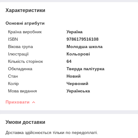
Характеристики
Основні атрибути
Країна виробник
Україна
ISBN
9786179516108
Вікова група
Молодша школа
Ілюстрації
Кольорові
Кількість сторінок
64
Обкладинка
Тверда палітурка
Стан
Новий
Колір
Червоний
Мова видання
Українська
Приховати
Умови доставки
Доставка здійснюється тільки по передоплаті.