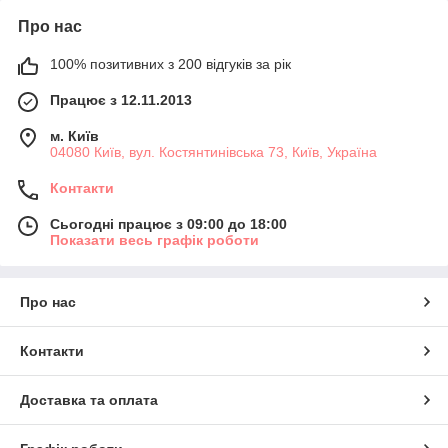
Про нас
100% позитивних з 200 відгуків за рік
Працює з 12.11.2013
м. Київ
04080 Київ, вул. Костянтинівська 73, Київ, Україна
Контакти
Сьогодні працює з 09:00 до 18:00
Показати весь графік роботи
Про нас
Контакти
Доставка та оплата