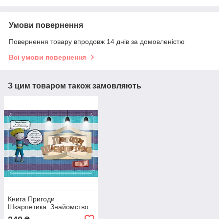
Умови повернення
Повернення товару впродовж 14 днів за домовленістю
Всі умови повернення
З цим товаром також замовляють
Книга Пригоди
Шкарпетика. Знайомство