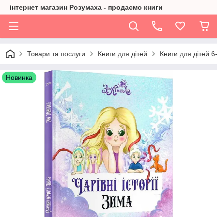
інтернет магазин Розумаха - продаємо книги
Товари та послуги
Книги для дітей
Книги для дітей 6-
Новинка