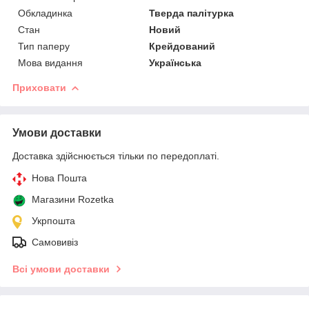
Обкладинка
Тверда палітурка
Стан
Новий
Тип паперу
Крейдований
Мова видання
Українська
Приховати
Умови доставки
Доставка здійснюється тільки по передоплаті.
Нова Пошта
Магазини Rozetka
Укрпошта
Самовивіз
Всі умови доставки