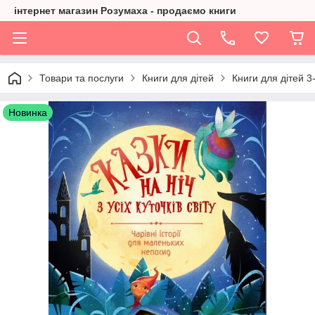
інтернет магазин Розумаха - продаємо книги
Товари та послуги
Книги для дітей
Книги для дітей 3-
Новинка