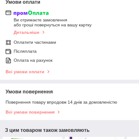
Умови оплати
Ви отримаєте замовлення
або гроші повернуться на вашу картку
Детальніше
Оплатити частинами
Післяплата
Оплата на рахунок
Всі умови оплати
Умови повернення
Повернення товару впродовж 14 днів за домовленістю
Всі умови повернення
З цим товаром також замовляють