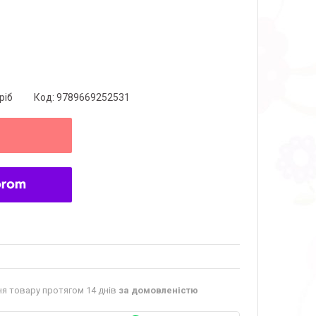
ріб
Код:
9789669252531
я товару протягом 14 днів
за домовленістю