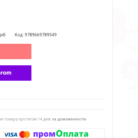
ріб
Код:
9789669789549
я товару протягом 14 днів
за домовленістю