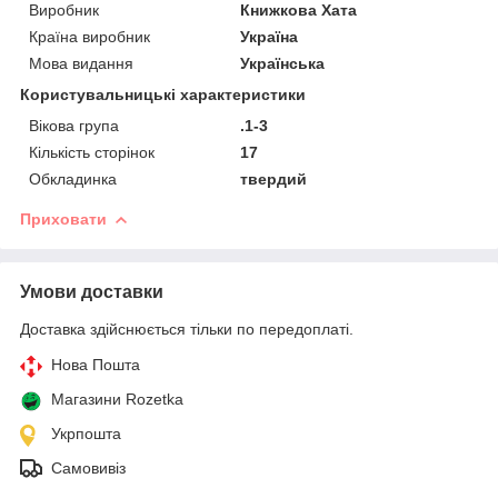
Виробник
Книжкова Хата
Країна виробник
Україна
Мова видання
Українська
Користувальницькі характеристики
Вікова група
.1-3
Кількість сторінок
17
Обкладинка
твердий
Приховати
Умови доставки
Доставка здійснюється тільки по передоплаті.
Нова Пошта
Магазини Rozetka
Укрпошта
Самовивіз