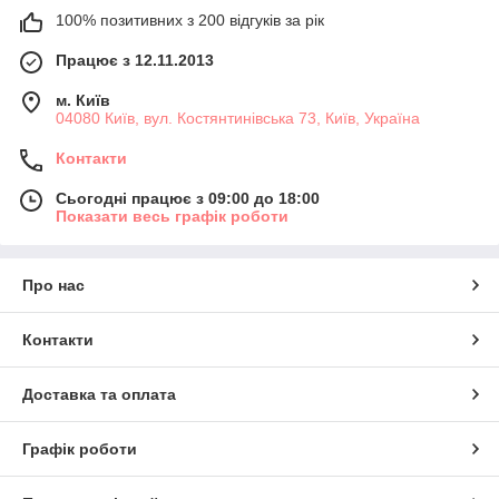
100% позитивних з 200 відгуків за рік
Працює з 12.11.2013
м. Київ
04080 Київ, вул. Костянтинівська 73, Київ, Україна
Контакти
Сьогодні працює з 09:00 до 18:00
Показати весь графік роботи
Про нас
Контакти
Доставка та оплата
Графік роботи