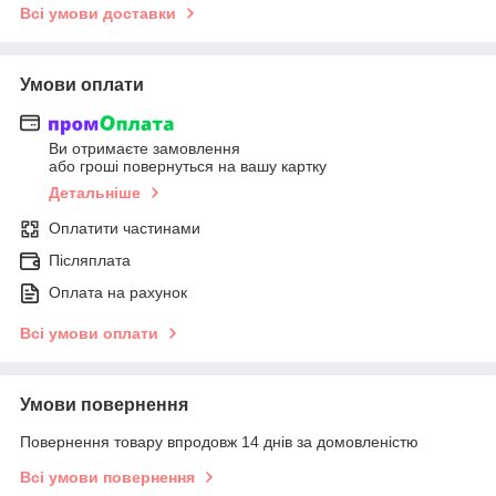
Всі умови доставки
Умови оплати
Ви отримаєте замовлення
або гроші повернуться на вашу картку
Детальніше
Оплатити частинами
Післяплата
Оплата на рахунок
Всі умови оплати
Умови повернення
Повернення товару впродовж 14 днів за домовленістю
Всі умови повернення