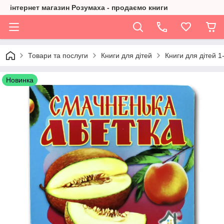
інтернет магазин Розумаха - продаємо книги
Товари та послуги
Книги для дітей
Книги для дітей 1
Новинка