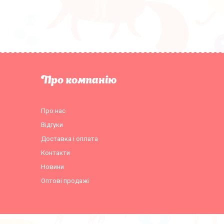
Про компанію
Про нас
Відгуки
Доставка і оплата
Контакти
Новини
Оптові продажі