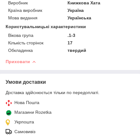
Виробник
Книжкова Хата
Країна виробник
Україна
Мова видання
Українська
Користувальницькі характеристики
Вікова група
.1-3
Кількість сторінок
17
Обкладинка
твердий
Приховати
Умови доставки
Доставка здійснюється тільки по передоплаті.
Нова Пошта
Магазини Rozetka
Укрпошта
Самовивіз