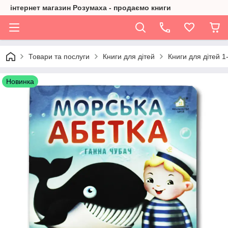
інтернет магазин Розумаха - продаємо книги
Товари та послуги
Книги для дітей
Книги для дітей 1
Новинка