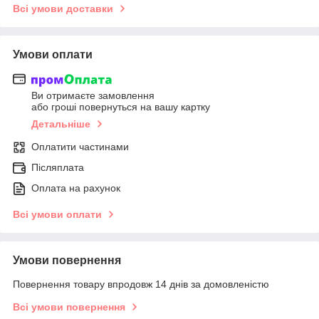
Всі умови доставки
Умови оплати
Ви отримаєте замовлення
або гроші повернуться на вашу картку
Детальніше
Оплатити частинами
Післяплата
Оплата на рахунок
Всі умови оплати
Умови повернення
Повернення товару впродовж 14 днів за домовленістю
Всі умови повернення