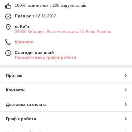
100% позитивних з 200 відгуків за рік
Працює з 12.11.2013
м. Київ
04080 Київ, вул. Костянтинівська 73, Київ, Україна
Контакти
Сьогодні вихідний
Показати весь графік роботи
Про нас
Контакти
Доставка та оплата
Графік роботи