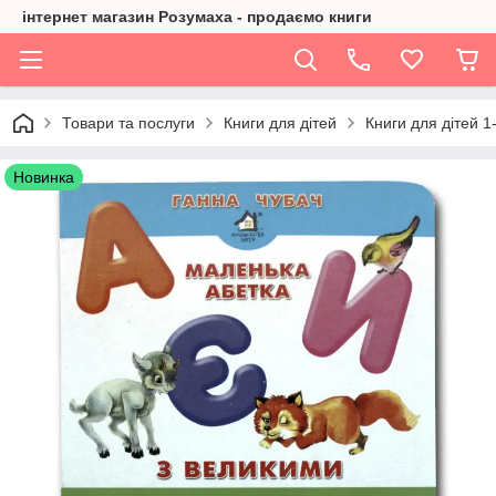
інтернет магазин Розумаха - продаємо книги
Товари та послуги
Книги для дітей
Книги для дітей 1
Новинка