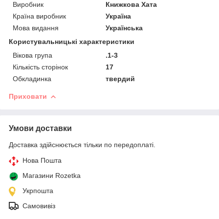
Виробник
Книжкова Хата
Країна виробник
Україна
Мова видання
Українська
Користувальницькі характеристики
Вікова група
.1-3
Кількість сторінок
17
Обкладинка
твердий
Приховати
Умови доставки
Доставка здійснюється тільки по передоплаті.
Нова Пошта
Магазини Rozetka
Укрпошта
Самовивіз