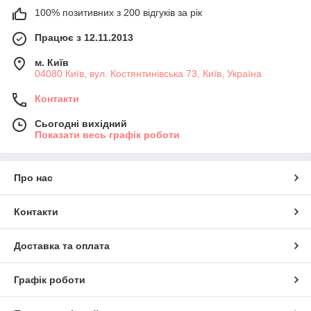
100% позитивних з 200 відгуків за рік
Працює з 12.11.2013
м. Київ
04080 Київ, вул. Костянтинівська 73, Київ, Україна
Контакти
Сьогодні вихідний
Показати весь графік роботи
Про нас
Контакти
Доставка та оплата
Графік роботи