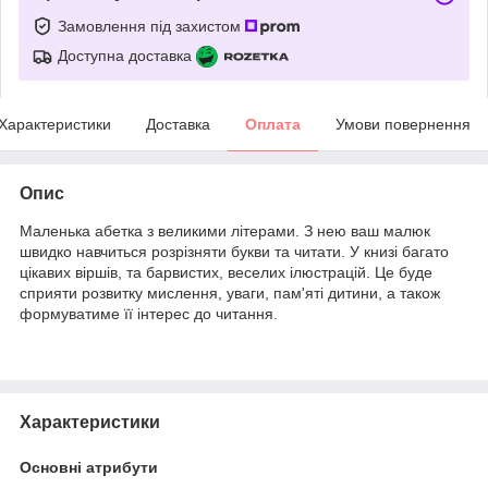
Замовлення під захистом
Доступна доставка
Характеристики
Доставка
Оплата
Умови повернення
Опис
Маленька абетка з великими літерами. З нею ваш малюк
швидко навчиться розрізняти букви та читати. У книзі багато
цікавих віршів, та барвистих, веселих ілюстрацій. Це буде
сприяти розвитку мислення, уваги, пам'яті дитини, а також
формуватиме її інтерес до читання.
Характеристики
Основні атрибути