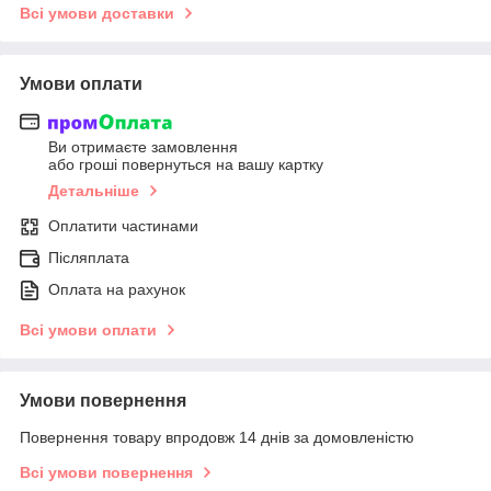
Всі умови доставки
Умови оплати
Ви отримаєте замовлення
або гроші повернуться на вашу картку
Детальніше
Оплатити частинами
Післяплата
Оплата на рахунок
Всі умови оплати
Умови повернення
Повернення товару впродовж 14 днів за домовленістю
Всі умови повернення